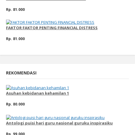
Rp. 81.000
FAKTOR FAKTOR PENTING FINANCIAL DISTRESS
Rp. 81.000
REKOMENDASI
Asuhan kebidanan kehamilan 1
Rp. 80.000
Antologi puisi hari guru nasional guruku inspirasiku
Rp. 99.000