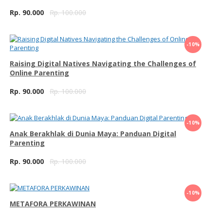
Rp. 90.000
Rp. 100.000
Beli Sekarang
-10%
Raising Digital Natives Navigating the Challenges of
Online Parenting
Rp. 90.000
Rp. 100.000
Beli Sekarang
-10%
Anak Berakhlak di Dunia Maya: Panduan Digital
Parenting
Rp. 90.000
Rp. 100.000
Beli Sekarang
-10%
METAFORA PERKAWINAN