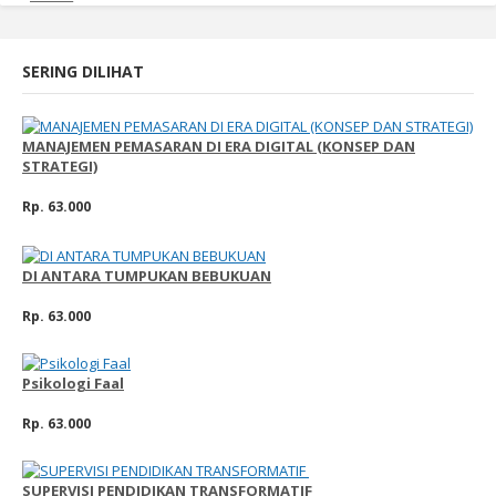
SERING DILIHAT
MANAJEMEN PEMASARAN DI ERA DIGITAL (KONSEP DAN
STRATEGI)
Rp. 63.000
DI ANTARA TUMPUKAN BEBUKUAN
Rp. 63.000
Psikologi Faal
Rp. 63.000
SUPERVISI PENDIDIKAN TRANSFORMATIF