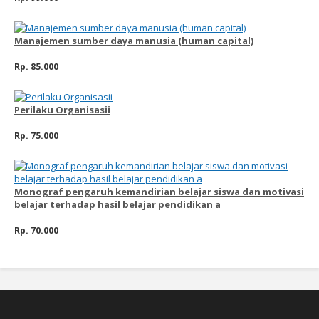
Manajemen sumber daya manusia (human capital)
Rp. 85.000
Perilaku Organisasii
Rp. 75.000
Monograf pengaruh kemandirian belajar siswa dan motivasi
belajar terhadap hasil belajar pendidikan a
Rp. 70.000