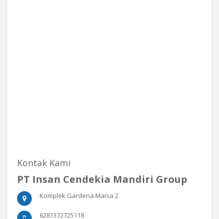
Kontak Kami
PT Insan Cendekia Mandiri Group
Komplek Gardena Maisa 2
6281372725118